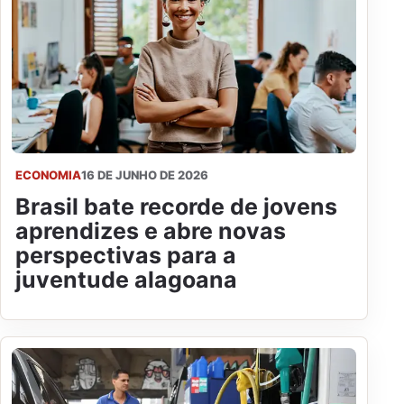
ECONOMIA
16 DE JUNHO DE 2026
Brasil bate recorde de jovens
aprendizes e abre novas
perspectivas para a
juventude alagoana