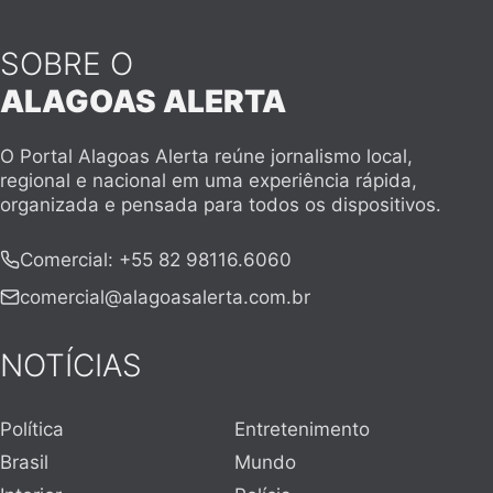
SOBRE O
ALAGOAS ALERTA
O Portal Alagoas Alerta reúne jornalismo local,
regional e nacional em uma experiência rápida,
organizada e pensada para todos os dispositivos.
Comercial
:
+55 82 98116.6060
comercial@alagoasalerta.com.br
NOTÍCIAS
Política
Entretenimento
Brasil
Mundo