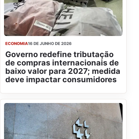
ECONOMIA
16 DE JUNHO DE 2026
Governo redefine tributação
de compras internacionais de
baixo valor para 2027; medida
deve impactar consumidores