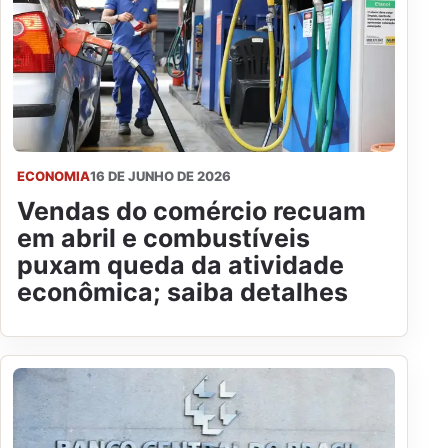
ECONOMIA
16 DE JUNHO DE 2026
Vendas do comércio recuam
em abril e combustíveis
puxam queda da atividade
econômica; saiba detalhes