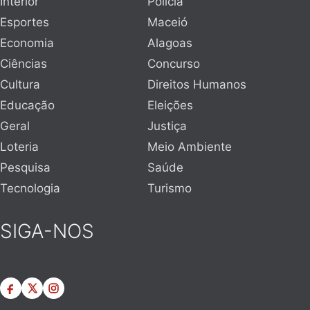
Interior
Polícia
Esportes
Maceió
Economia
Alagoas
Ciências
Concurso
Cultura
Direitos Humanos
Educação
Eleições
Geral
Justiça
Loteria
Meio Ambiente
Pesquisa
Saúde
Tecnologia
Turismo
SIGA-NOS