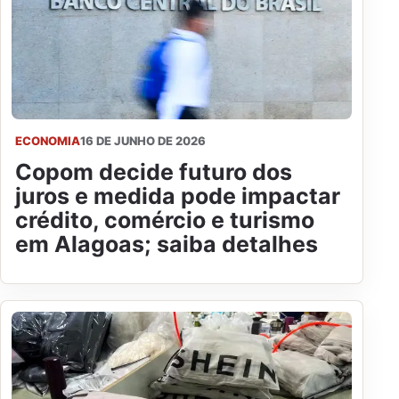
ECONOMIA
16 DE JUNHO DE 2026
Copom decide futuro dos
juros e medida pode impactar
crédito, comércio e turismo
em Alagoas; saiba detalhes