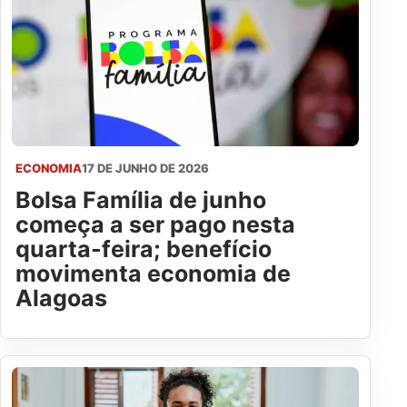
ECONOMIA
17 DE JUNHO DE 2026
Bolsa Família de junho
começa a ser pago nesta
quarta-feira; benefício
movimenta economia de
Alagoas