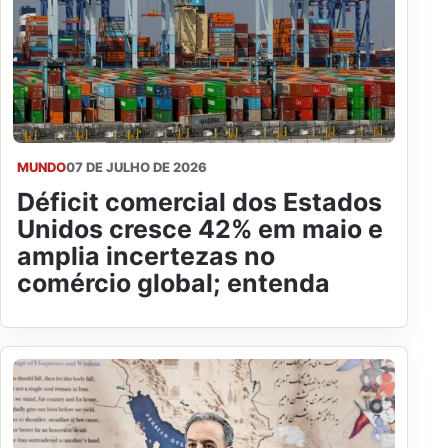
MUNDO
07 DE JULHO DE 2026
Déficit comercial dos Estados
Unidos cresce 42% em maio e
amplia incertezas no
comércio global; entenda