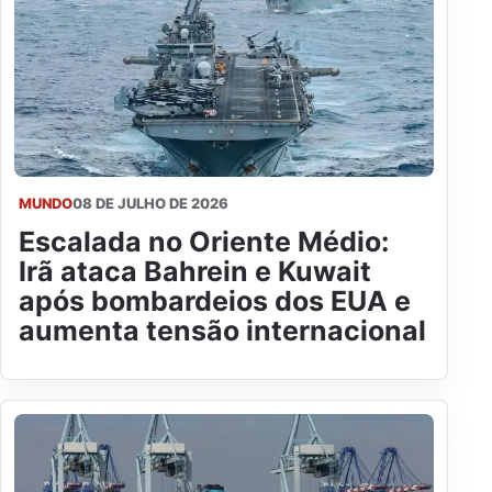
MUNDO
08 DE JULHO DE 2026
Escalada no Oriente Médio:
Irã ataca Bahrein e Kuwait
após bombardeios dos EUA e
aumenta tensão internacional