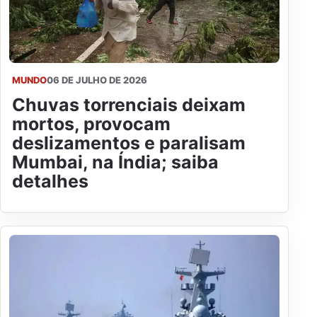
MUNDO
06 DE JULHO DE 2026
Chuvas torrenciais deixam
mortos, provocam
deslizamentos e paralisam
Mumbai, na Índia; saiba
detalhes