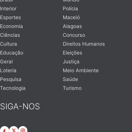
Interior
Polícia
Esportes
Maceió
Economia
Alagoas
Ciências
Concurso
Cultura
Direitos Humanos
Educação
Eleições
Geral
Justiça
Loteria
Meio Ambiente
Pesquisa
Saúde
Tecnologia
Turismo
SIGA-NOS