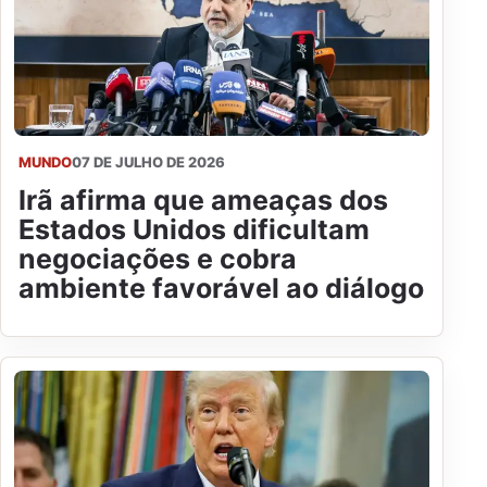
MUNDO
07 DE JULHO DE 2026
Irã afirma que ameaças dos
Estados Unidos dificultam
negociações e cobra
ambiente favorável ao diálogo