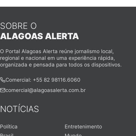
SOBRE O
ALAGOAS ALERTA
O Portal Alagoas Alerta reúne jornalismo local,
regional e nacional em uma experiência rápida,
organizada e pensada para todos os dispositivos.
Comercial
:
+55 82 98116.6060
comercial@alagoasalerta.com.br
NOTÍCIAS
Política
Entretenimento
Brasil
Mundo