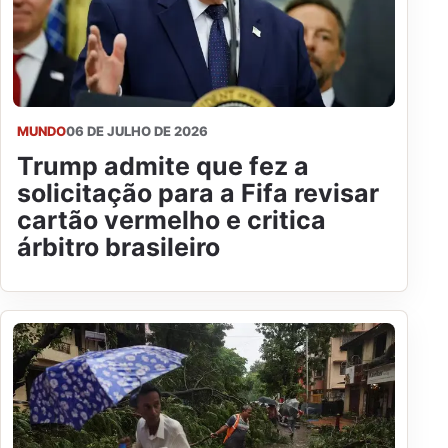
MUNDO
06 DE JULHO DE 2026
Trump admite que fez a
solicitação para a Fifa revisar
cartão vermelho e critica
árbitro brasileiro