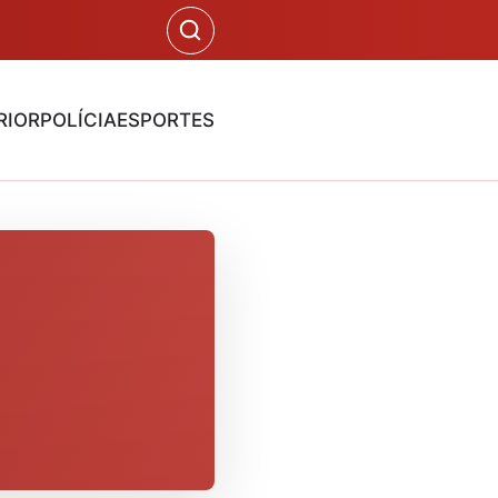
RIOR
POLÍCIA
ESPORTES