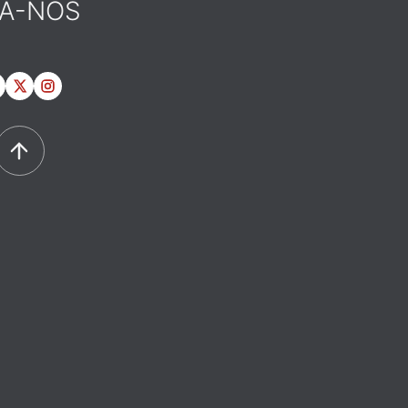
GA-NOS