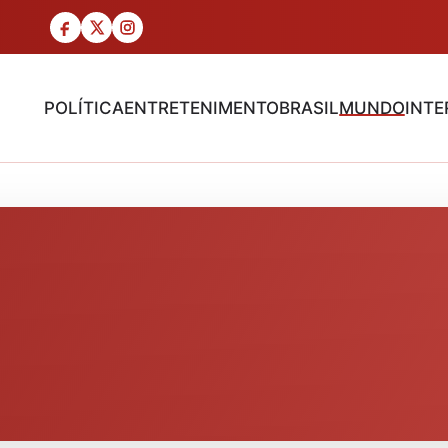
POLÍTICA
ENTRETENIMENTO
BRASIL
MUNDO
INTE