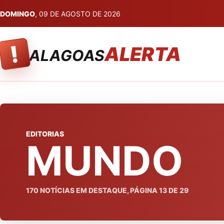
DOMINGO
, 09 DE AGOSTO DE 2026
!
ALERTA
ALAGOAS
EDITORIAS
MUNDO
170
NOTÍCIAS EM DESTAQUE, PÁGINA
13
DE
29