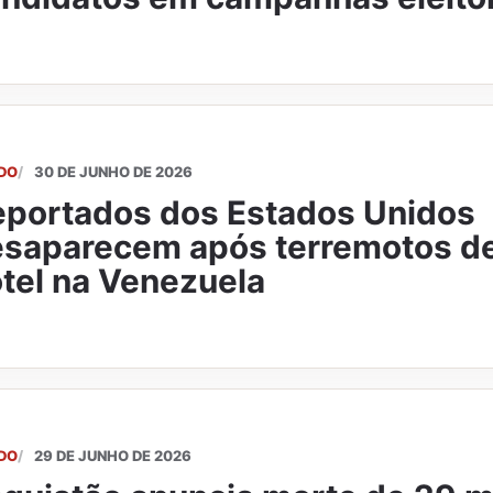
DO
30 DE JUNHO DE 2026
portados dos Estados Unidos
saparecem após terremotos d
tel na Venezuela
DO
29 DE JUNHO DE 2026