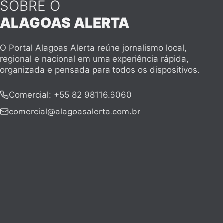
SOBRE O
ALAGOAS ALERTA
O Portal Alagoas Alerta reúne jornalismo local,
regional e nacional em uma experiência rápida,
organizada e pensada para todos os dispositivos.
Comercial
:
+55 82 98116.6060
comercial@alagoasalerta.com.br