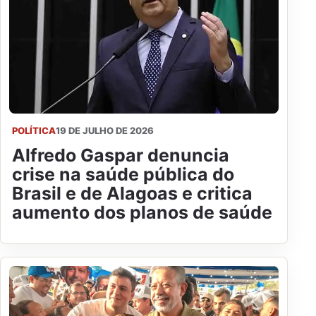
POLÍTICA
19 DE JULHO DE 2026
Alfredo Gaspar denuncia
crise na saúde pública do
Brasil e de Alagoas e critica
aumento dos planos de saúde