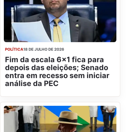
POLÍTICA
18 DE JULHO DE 2026
Fim da escala 6x1 fica para
depois das eleições; Senado
entra em recesso sem iniciar
análise da PEC