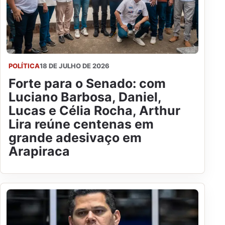
POLÍTICA
18 DE JULHO DE 2026
Forte para o Senado: com
Luciano Barbosa, Daniel,
Lucas e Célia Rocha, Arthur
Lira reúne centenas em
grande adesivaço em
Arapiraca