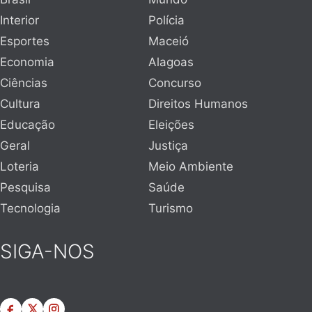
Interior
Polícia
Esportes
Maceió
Economia
Alagoas
Ciências
Concurso
Cultura
Direitos Humanos
Educação
Eleições
Geral
Justiça
Loteria
Meio Ambiente
Pesquisa
Saúde
Tecnologia
Turismo
SIGA-NOS