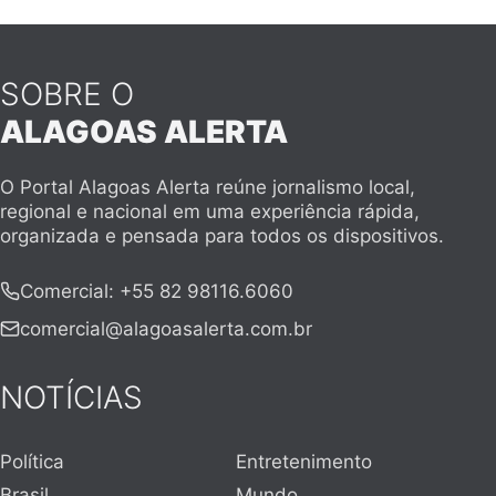
SOBRE O
ALAGOAS ALERTA
O Portal Alagoas Alerta reúne jornalismo local,
regional e nacional em uma experiência rápida,
organizada e pensada para todos os dispositivos.
Comercial
:
+55 82 98116.6060
comercial@alagoasalerta.com.br
NOTÍCIAS
Política
Entretenimento
Brasil
Mundo