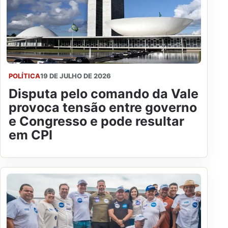
POLÍTICA
19 DE JULHO DE 2026
Disputa pelo comando da Vale
provoca tensão entre governo
e Congresso e pode resultar
em CPI