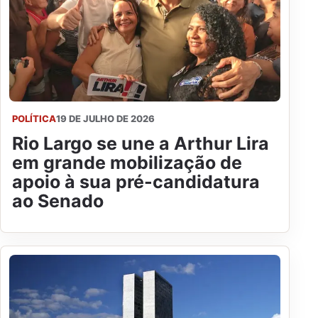
POLÍTICA
19 DE JULHO DE 2026
Rio Largo se une a Arthur Lira
em grande mobilização de
apoio à sua pré-candidatura
ao Senado