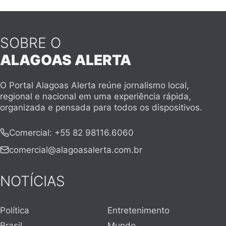
SOBRE O
ALAGOAS ALERTA
O Portal Alagoas Alerta reúne jornalismo local,
regional e nacional em uma experiência rápida,
organizada e pensada para todos os dispositivos.
Comercial
:
+55 82 98116.6060
comercial@alagoasalerta.com.br
NOTÍCIAS
Política
Entretenimento
Brasil
Mundo