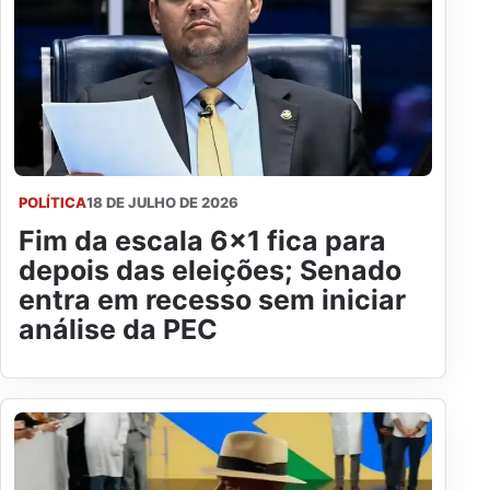
POLÍTICA
18 DE JULHO DE 2026
Fim da escala 6x1 fica para
depois das eleições; Senado
entra em recesso sem iniciar
análise da PEC