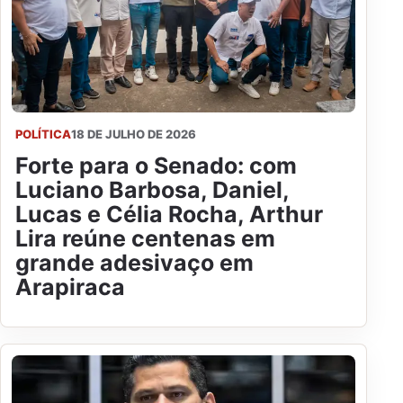
POLÍTICA
18 DE JULHO DE 2026
Forte para o Senado: com
Luciano Barbosa, Daniel,
Lucas e Célia Rocha, Arthur
Lira reúne centenas em
grande adesivaço em
Arapiraca