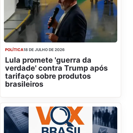
POLÍTICA
18 DE JULHO DE 2026
Lula promete 'guerra da
verdade' contra Trump após
tarifaço sobre produtos
brasileiros