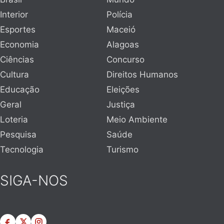
Interior
Polícia
Esportes
Maceió
Economia
Alagoas
Ciências
Concurso
Cultura
Direitos Humanos
Educação
Eleições
Geral
Justiça
Loteria
Meio Ambiente
Pesquisa
Saúde
Tecnologia
Turismo
SIGA-NOS