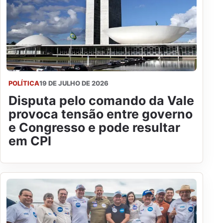
POLÍTICA
19 DE JULHO DE 2026
Disputa pelo comando da Vale
provoca tensão entre governo
e Congresso e pode resultar
em CPI