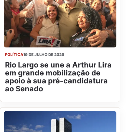
POLÍTICA
19 DE JULHO DE 2026
Rio Largo se une a Arthur Lira
em grande mobilização de
apoio à sua pré-candidatura
ao Senado