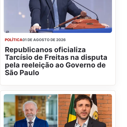
POLÍTICA
01 DE AGOSTO DE 2026
Republicanos oficializa
Tarcísio de Freitas na disputa
pela reeleição ao Governo de
São Paulo