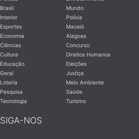
Brasil
Mundo
Interior
Polícia
Esportes
Maceió
Economia
Alagoas
Ciências
Concurso
Cultura
Direitos Humanos
Educação
Eleições
Geral
Justiça
Loteria
Meio Ambiente
Pesquisa
Saúde
Tecnologia
Turismo
SIGA-NOS