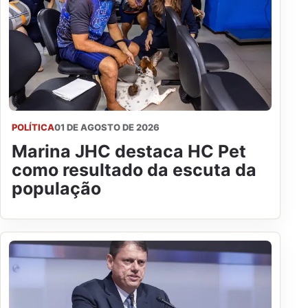
POLÍTICA
01 DE AGOSTO DE 2026
Marina JHC destaca HC Pet
como resultado da escuta da
população