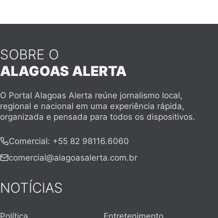
SOBRE O
ALAGOAS ALERTA
O Portal Alagoas Alerta reúne jornalismo local,
regional e nacional em uma experiência rápida,
organizada e pensada para todos os dispositivos.
Comercial
:
+55 82 98116.6060
comercial@alagoasalerta.com.br
NOTÍCIAS
Política
Entretenimento