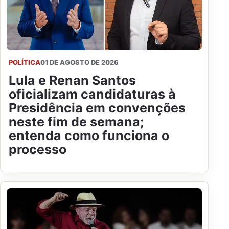
POLÍTICA
01 DE AGOSTO DE 2026
Lula e Renan Santos
oficializam candidaturas à
Presidência em convenções
neste fim de semana;
entenda como funciona o
processo