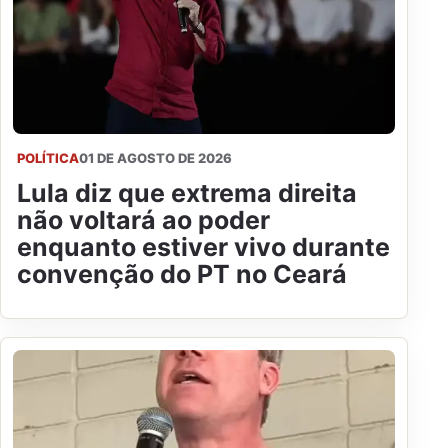
POLÍTICA
01 DE AGOSTO DE 2026
Lula diz que extrema direita
não voltará ao poder
enquanto estiver vivo durante
convenção do PT no Ceará