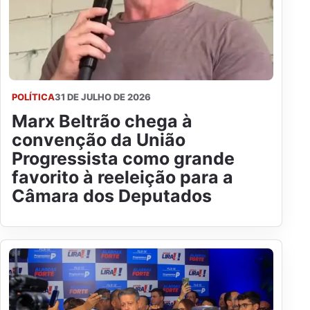
POLÍTICA
31 DE JULHO DE 2026
Marx Beltrão chega à
convenção da União
Progressista como grande
favorito à reeleição para a
Câmara dos Deputados