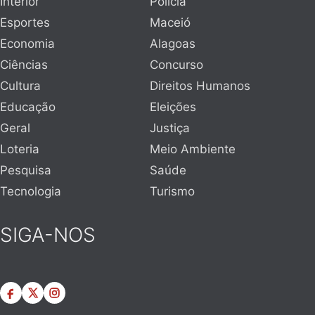
Interior
Polícia
Esportes
Maceió
Economia
Alagoas
Ciências
Concurso
Cultura
Direitos Humanos
Educação
Eleições
Geral
Justiça
Loteria
Meio Ambiente
Pesquisa
Saúde
Tecnologia
Turismo
SIGA-NOS