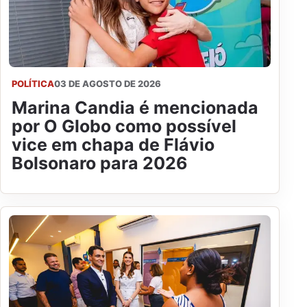
POLÍTICA
03 DE AGOSTO DE 2026
Marina Candia é mencionada
por O Globo como possível
vice em chapa de Flávio
Bolsonaro para 2026