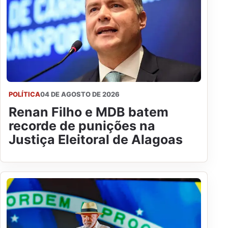
POLÍTICA
04 DE AGOSTO DE 2026
Renan Filho e MDB batem
recorde de punições na
Justiça Eleitoral de Alagoas