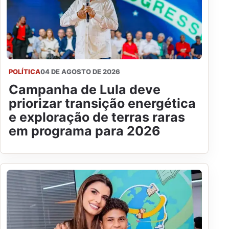
POLÍTICA
04 DE AGOSTO DE 2026
Campanha de Lula deve
priorizar transição energética
e exploração de terras raras
em programa para 2026