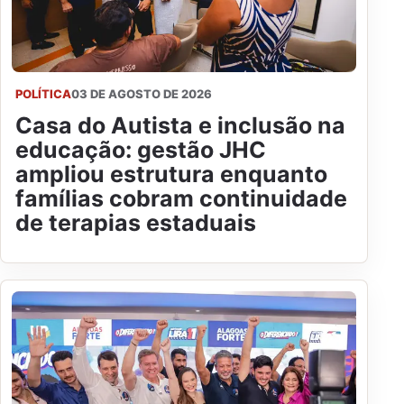
POLÍTICA
03 DE AGOSTO DE 2026
Casa do Autista e inclusão na
educação: gestão JHC
ampliou estrutura enquanto
famílias cobram continuidade
de terapias estaduais