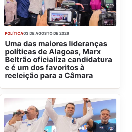
POLÍTICA
03 DE AGOSTO DE 2026
Uma das maiores lideranças
políticas de Alagoas, Marx
Beltrão oficializa candidatura
e é um dos favoritos à
reeleição para a Câmara