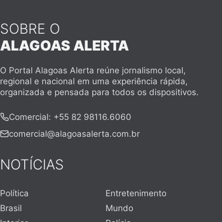
SOBRE O
ALAGOAS ALERTA
O Portal Alagoas Alerta reúne jornalismo local,
regional e nacional em uma experiência rápida,
organizada e pensada para todos os dispositivos.
Comercial
:
+55 82 98116.6060
comercial@alagoasalerta.com.br
NOTÍCIAS
Política
Entretenimento
Brasil
Mundo