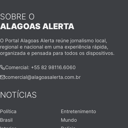
SOBRE O
ALAGOAS ALERTA
O Portal Alagoas Alerta reúne jornalismo local,
regional e nacional em uma experiência rápida,
organizada e pensada para todos os dispositivos.
Comercial
:
+55 82 98116.6060
comercial@alagoasalerta.com.br
NOTÍCIAS
Política
Entretenimento
Brasil
Mundo