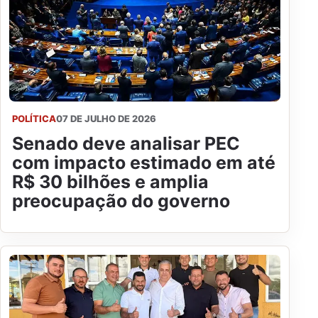
POLÍTICA
07 DE JULHO DE 2026
Senado deve analisar PEC
com impacto estimado em até
R$ 30 bilhões e amplia
preocupação do governo