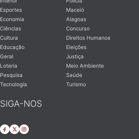
Interior
Polícia
Esportes
Maceió
Economia
Alagoas
Ciências
Concurso
Cultura
Direitos Humanos
Educação
Eleições
Geral
Justiça
Loteria
Meio Ambiente
Pesquisa
Saúde
Tecnologia
Turismo
SIGA-NOS