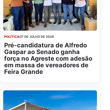
POLÍTICA
07 DE JULHO DE 2026
Pré-candidatura de Alfredo
Gaspar ao Senado ganha
força no Agreste com adesão
em massa de vereadores de
Feira Grande