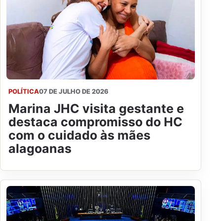
POLÍTICA
07 DE JULHO DE 2026
Marina JHC visita gestante e
destaca compromisso do HC
com o cuidado às mães
alagoanas