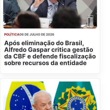
POLÍTICA
06 DE JULHO DE 2026
Após eliminação do Brasil,
Alfredo Gaspar critica gestão
da CBF e defende fiscalização
sobre recursos da entidade