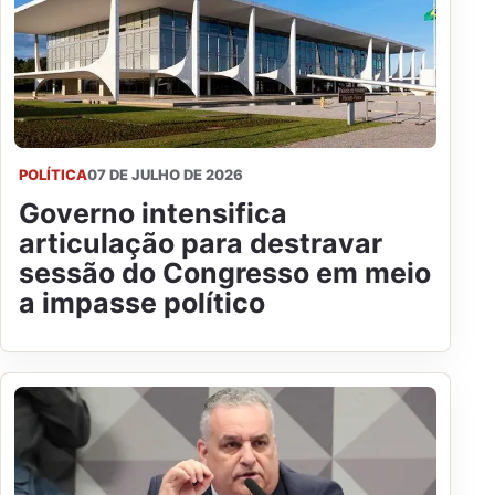
POLÍTICA
07 DE JULHO DE 2026
Governo intensifica
articulação para destravar
sessão do Congresso em meio
a impasse político