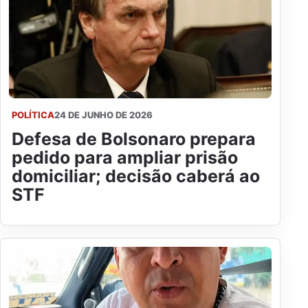
POLÍTICA
24 DE JUNHO DE 2026
Defesa de Bolsonaro prepara
pedido para ampliar prisão
domiciliar; decisão caberá ao
STF