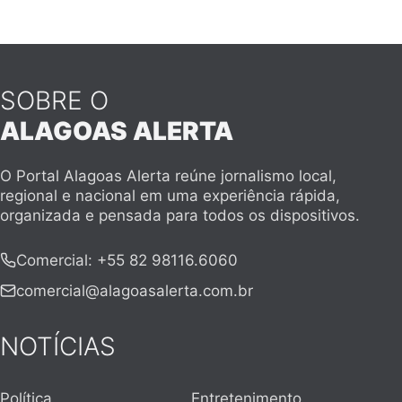
SOBRE O
ALAGOAS ALERTA
O Portal Alagoas Alerta reúne jornalismo local,
regional e nacional em uma experiência rápida,
organizada e pensada para todos os dispositivos.
Comercial
:
+55 82 98116.6060
comercial@alagoasalerta.com.br
NOTÍCIAS
Política
Entretenimento