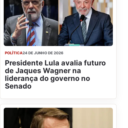
POLÍTICA
24 DE JUNHO DE 2026
Presidente Lula avalia futuro
de Jaques Wagner na
liderança do governo no
Senado