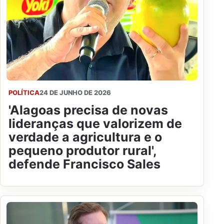
POLÍTICA
24 DE JUNHO DE 2026
'Alagoas precisa de novas
lideranças que valorizem de
verdade a agricultura e o
pequeno produtor rural',
defende Francisco Sales