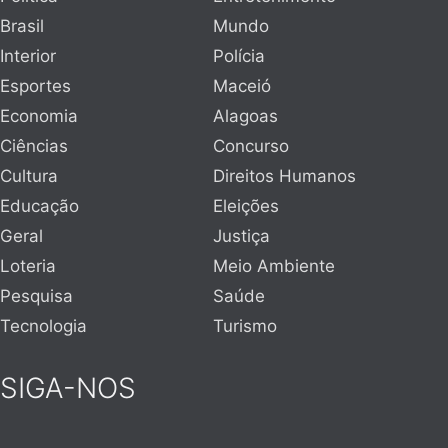
Brasil
Mundo
Interior
Polícia
Esportes
Maceió
Economia
Alagoas
Ciências
Concurso
Cultura
Direitos Humanos
Educação
Eleições
Geral
Justiça
Loteria
Meio Ambiente
Pesquisa
Saúde
Tecnologia
Turismo
SIGA-NOS