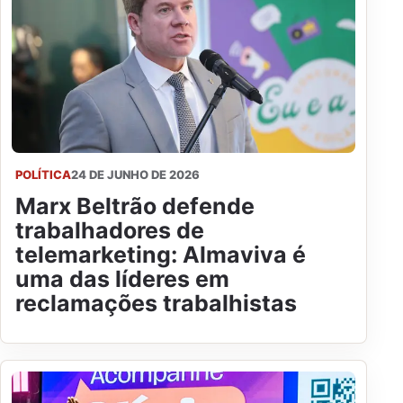
POLÍTICA
24 DE JUNHO DE 2026
Marx Beltrão defende
trabalhadores de
telemarketing: Almaviva é
uma das líderes em
reclamações trabalhistas