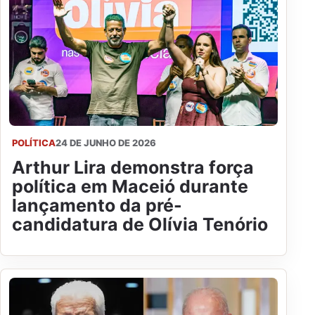
POLÍTICA
24 DE JUNHO DE 2026
Arthur Lira demonstra força
política em Maceió durante
lançamento da pré-
candidatura de Olívia Tenório